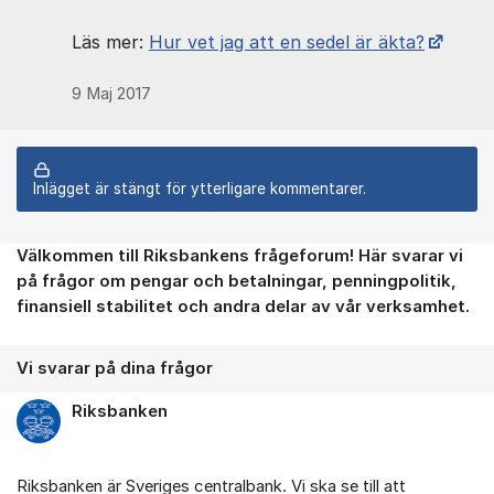
Läs mer: ​
Hur vet jag att en sedel är äkta?
9 Maj 2017
Inlägget är stängt för ytterligare kommentarer.
Välkommen till Riksbankens frågeforum! Här svarar vi
Om forumet
på frågor om pengar och betalningar, penningpolitik,
finansiell stabilitet och andra delar av vår verksamhet.
Vi svarar på dina frågor
Riksbanken
Riksbanken är Sveriges centralbank. Vi ska se till att