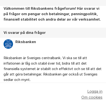
Välkommen till Riksbankens frågeforum! Här svarar vi
Om forumet
på frågor om pengar och betalningar, penningpolitik,
finansiell stabilitet och andra delar av vår verksamhet.
Vi svarar på dina frågor
Riksbanken
Riksbanken är Sveriges centralbank. Vi ska se till att
inflationen är låg och stabil över tid, bidra till att det
finansiella systemet är stabilt och effektivt och se till att det
går att göra betalningar. Riksbanken ger också ut Sveriges
sedlar och mynt.
Logga in
Om cookies